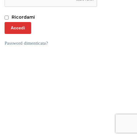
Ricordami
Accedi
Password dimenticata?