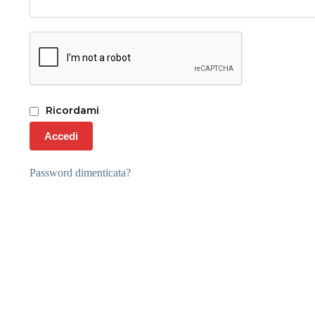
Ricordami
Accedi
Password dimenticata?