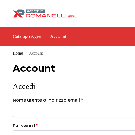
Catalogo Agenti
Account
Home
Account
/
Account
Accedi
Nome utente o indirizzo email
*
Password
*