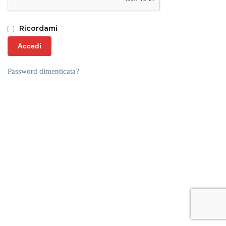
Ricordami
Accedi
Password dimenticata?