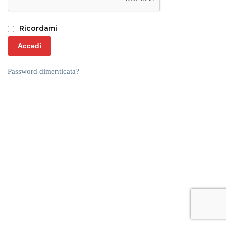
Ricordami
Accedi
Password dimenticata?