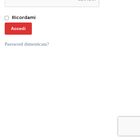
Ricordami
Accedi
Password dimenticata?