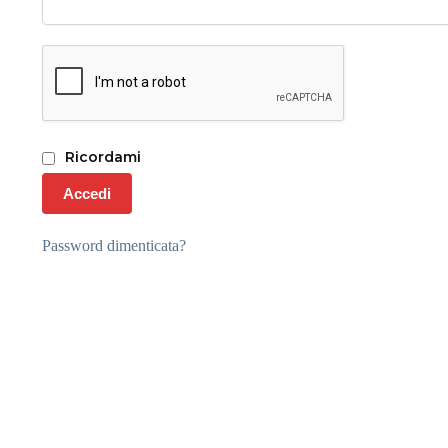
Ricordami
Accedi
Password dimenticata?