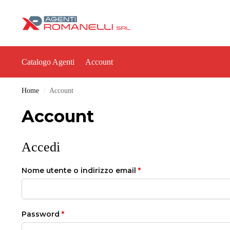
Catalogo Agenti
Account
Home
Account
/
Account
Accedi
Nome utente o indirizzo email
*
Password
*