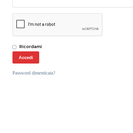
Ricordami
Accedi
Password dimenticata?