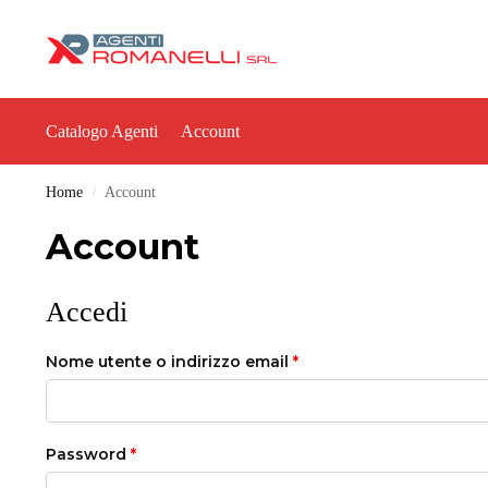
Catalogo Agenti
Account
Home
Account
/
Account
Accedi
Nome utente o indirizzo email
*
Password
*