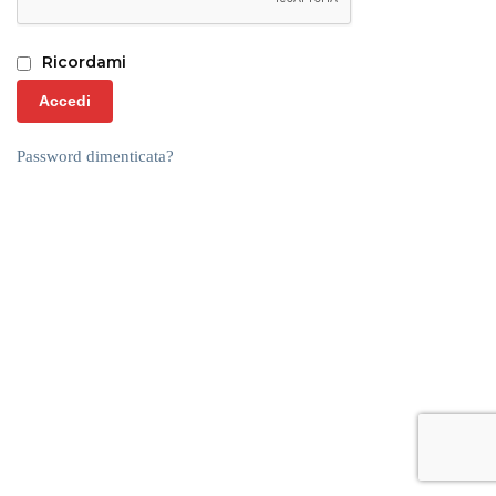
Ricordami
Accedi
Password dimenticata?