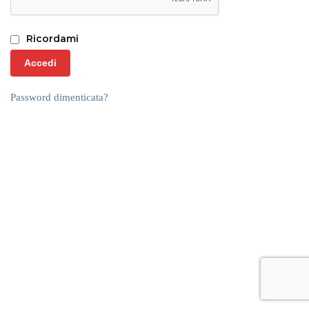
Ricordami
Accedi
Password dimenticata?