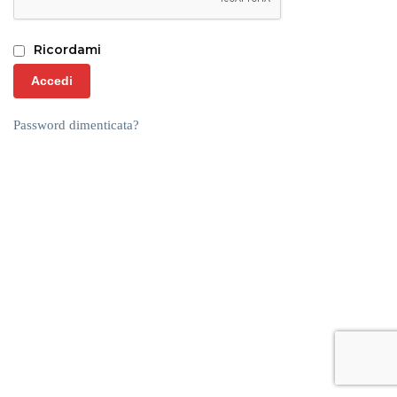
Ricordami
Accedi
Password dimenticata?