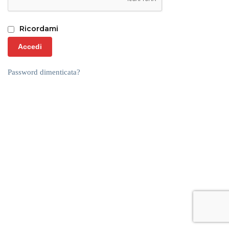
Ricordami
Accedi
Password dimenticata?