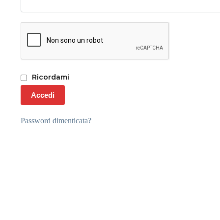
Ricordami
Accedi
Password dimenticata?