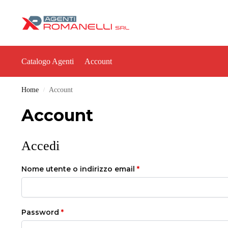
Catalogo Agenti
Account
Home
Account
/
Account
Accedi
Nome utente o indirizzo email
*
Password
*