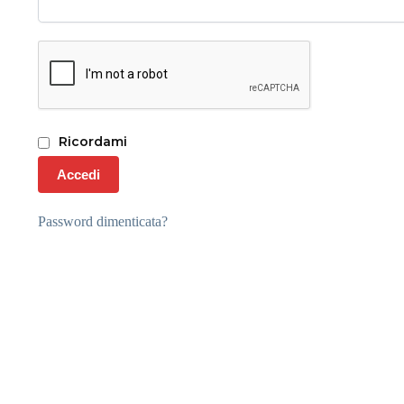
Ricordami
Accedi
Password dimenticata?