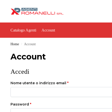
Catalogo Agenti
Account
Home
Account
/
Account
Accedi
Nome utente o indirizzo email
*
Password
*