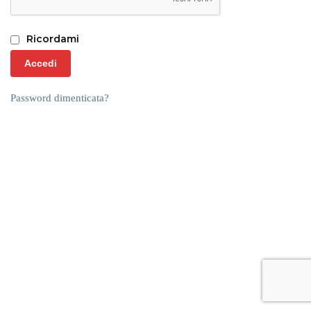
Ricordami
Accedi
Password dimenticata?