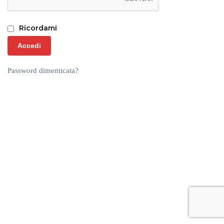
Ricordami
Accedi
Password dimenticata?