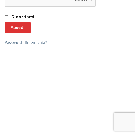
Ricordami
Accedi
Password dimenticata?