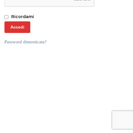
Ricordami
Accedi
Password dimenticata?