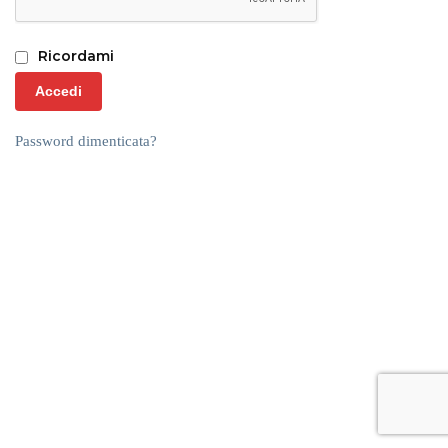
Ricordami
Accedi
Password dimenticata?