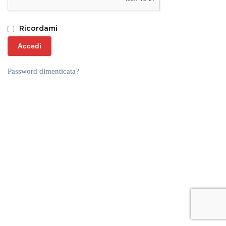
Ricordami
Accedi
Password dimenticata?