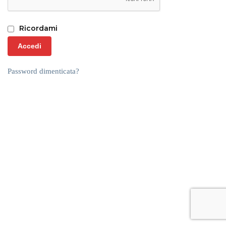
Ricordami
Accedi
Password dimenticata?