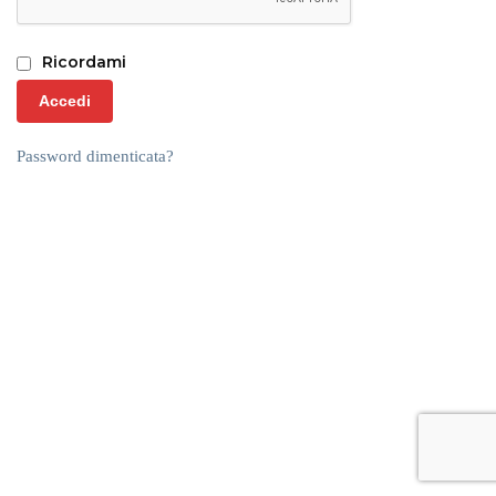
Ricordami
Accedi
Password dimenticata?