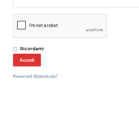
Ricordami
Accedi
Password dimenticata?