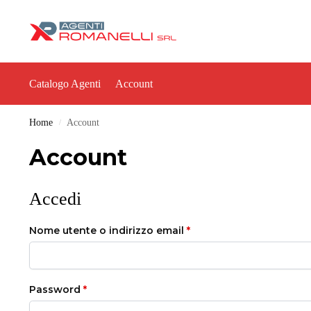
Catalogo Agenti
Account
Home
Account
/
Account
Accedi
Nome utente o indirizzo email
*
Password
*