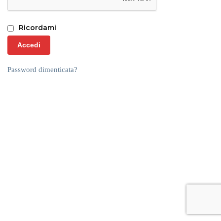
Ricordami
Accedi
Password dimenticata?