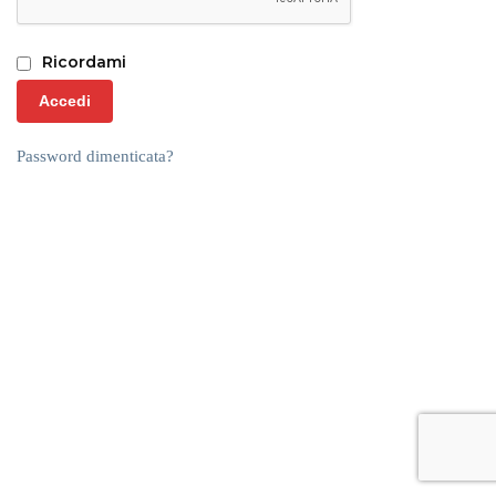
Ricordami
Accedi
Password dimenticata?