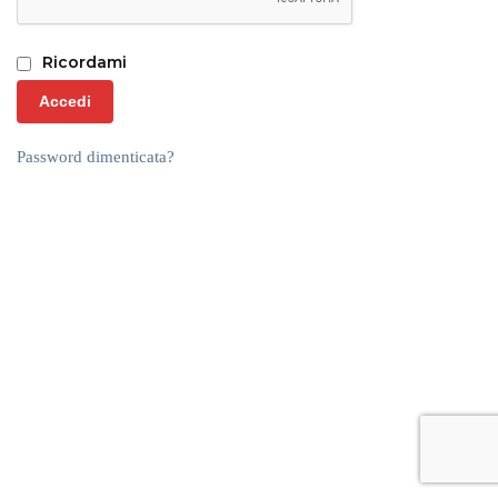
Ricordami
Accedi
Password dimenticata?