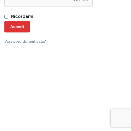
Ricordami
Accedi
Password dimenticata?