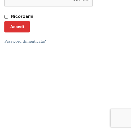
Ricordami
Accedi
Password dimenticata?