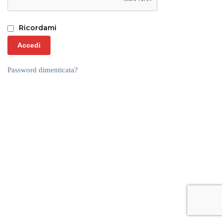
Ricordami
Accedi
Password dimenticata?