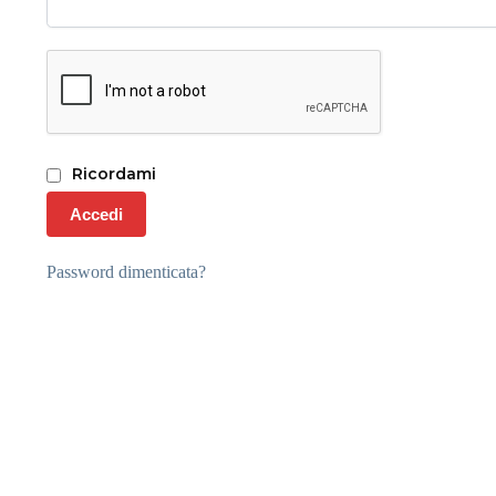
Ricordami
Accedi
Password dimenticata?