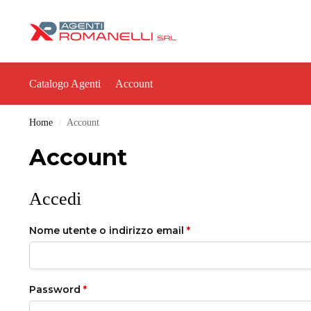
Catalogo Agenti
Account
Home
Account
/
Account
Accedi
Nome utente o indirizzo email
*
Password
*