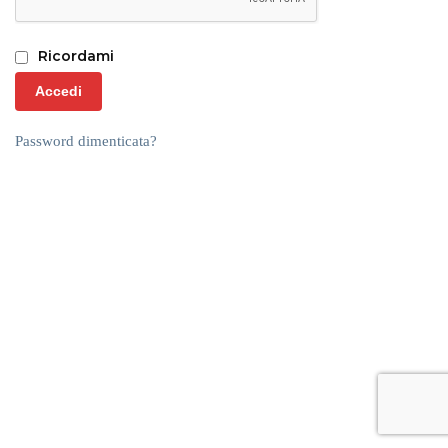
Ricordami
Accedi
Password dimenticata?