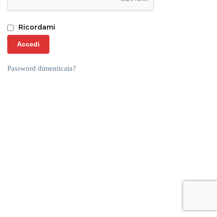
Ricordami
Accedi
Password dimenticata?