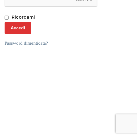
Ricordami
Accedi
Password dimenticata?