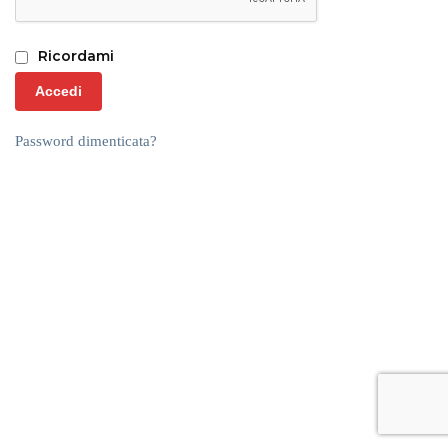
Ricordami
Accedi
Password dimenticata?