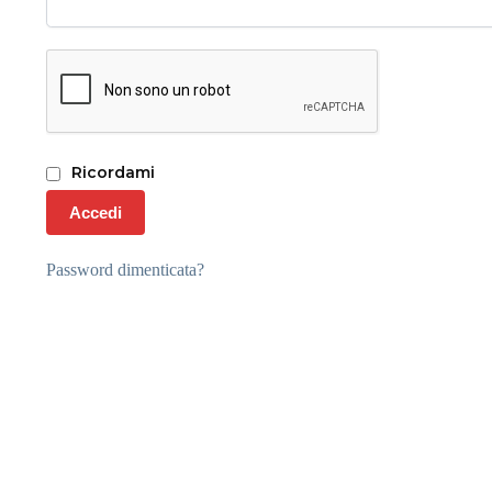
Ricordami
Accedi
Password dimenticata?