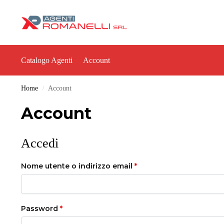
Catalogo Agenti
Account
Home
Account
/
Account
Accedi
Nome utente o indirizzo email
*
Password
*