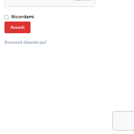
Ricordami
Accedi
Password dimenticata?