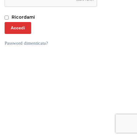
Ricordami
Accedi
Password dimenticata?