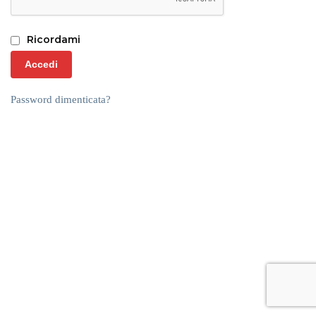
Ricordami
Accedi
Password dimenticata?