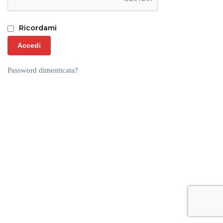
Ricordami
Accedi
Password dimenticata?