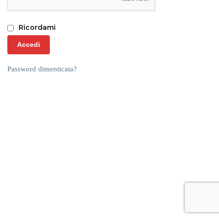
Ricordami
Accedi
Password dimenticata?