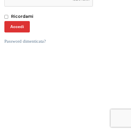
Ricordami
Accedi
Password dimenticata?