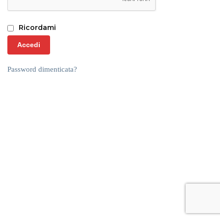
Ricordami
Accedi
Password dimenticata?