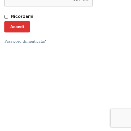
Ricordami
Accedi
Password dimenticata?