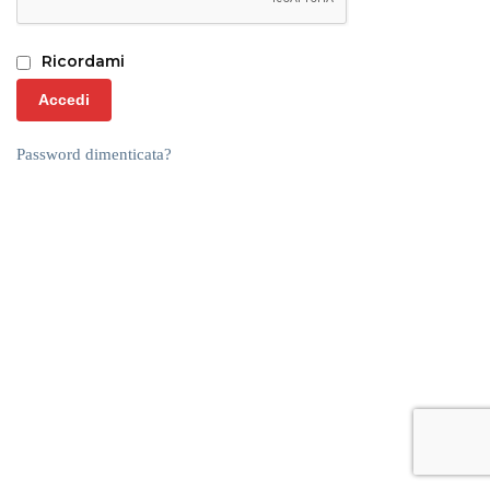
Ricordami
Accedi
Password dimenticata?