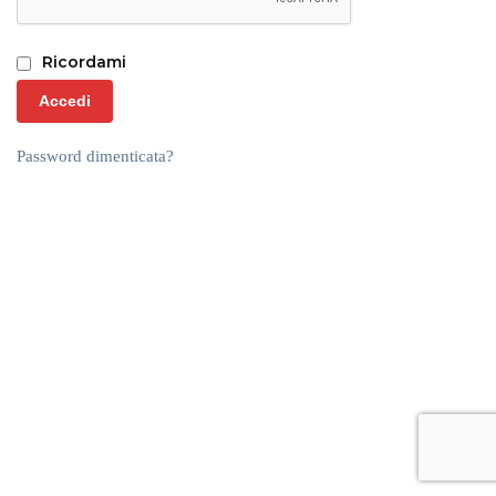
Ricordami
Accedi
Password dimenticata?