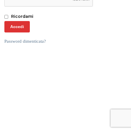
Ricordami
Accedi
Password dimenticata?